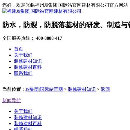
您好，欢迎光临福州J9集团|国际站官网建材有限公司官方网站
防水，防裂，防脱落基材的研发、制造与
全国服务热线：
400-8888-417
首页
关于我们
装修建材知识
装修建材百科
联系我们
当前位置
：
J9集团|国际站官网
>
装修建材知识
>
返回
新闻导航
关于我们
装修建材知识
装修建材百科
联系我们