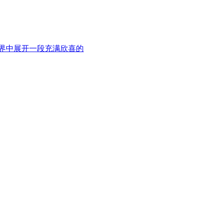
界中展开一段充满欣喜的