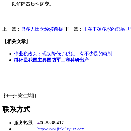
以解除器质性病变。
上一篇：
良多人因为经济前提
下一篇：
正在丰硕多彩的菜品世
【相关文章】
停业税改为；现实降低了税负；有不少是的轨制…
绵阳是我国主要国防军工和科研出产
…
扫一扫关注我们
联系方式
服务热线：
4
00-8888-417
公司
网址：
http://www.jinkuleyuan.com